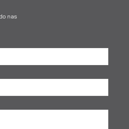
 do nas