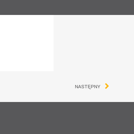
NASTĘPNY