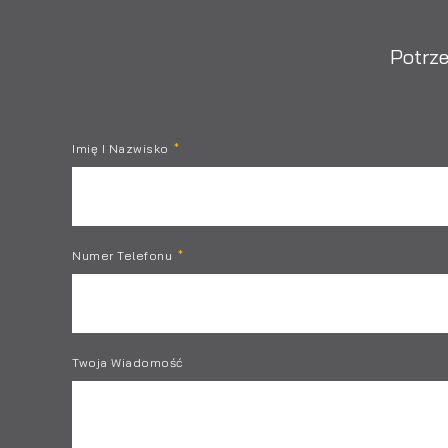
Potrze
Imię I Nazwisko
Numer Telefonu
Twoja Wiadomość