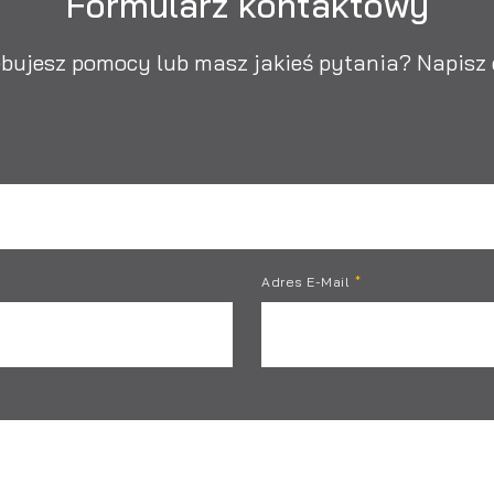
Formularz kontaktowy
bujesz pomocy lub masz jakieś pytania? Napisz
Adres E-Mail