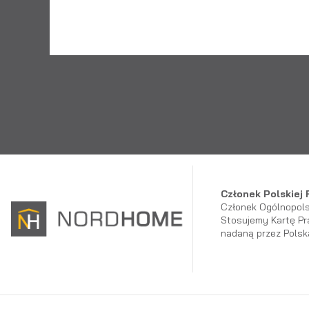
Członek Polskiej
Członek Ogólnopols
Stosujemy Kartę Pr
nadaną przez Polsk