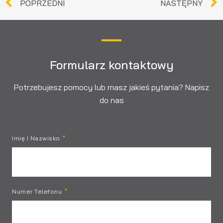
POPRZEDNI
NASTĘPNY
Formularz kontaktowy
Potrzebujesz pomocy lub masz jakieś pytania? Napisz
do nas
Imię I Nazwisko
Numer Telefonu