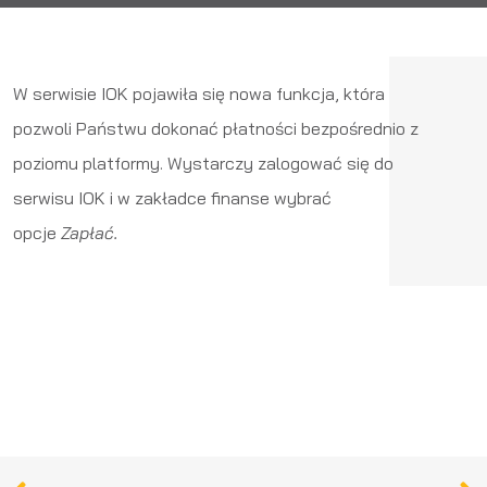
W serwisie IOK pojawiła się nowa funkcja, która
pozwoli Państwu dokonać płatności bezpośrednio z
poziomu platformy. Wystarczy zalogować się do
serwisu IOK i w zakładce finanse wybrać
opcje
Zapłać.