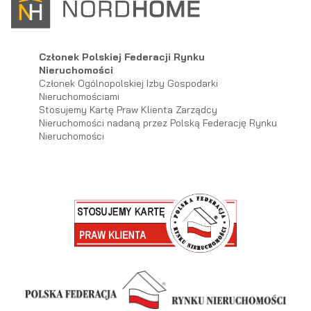
Członek Polskiej Federacji Rynku
Nieruchomości
Członek Ogólnopolskiej Izby Gospodarki
Nieruchomościami
Stosujemy Kartę Praw Klienta Zarządcy
Nieruchomości nadaną przez Polską Federację Rynku
Nieruchomości