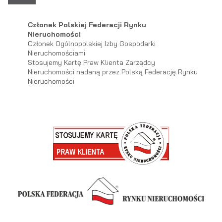
Członek Polskiej Federacji Rynku
Nieruchomości
Członek Ogólnopolskiej Izby Gospodarki
Nieruchomościami
Stosujemy Kartę Praw Klienta Zarządcy
Nieruchomości nadaną przez Polską Federację Rynku
Nieruchomości