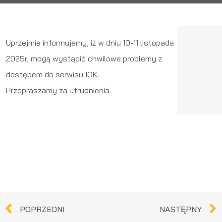
Uprzejmie informujemy, iż w dniu 10-11 listopada
2025r, mogą wystąpić chwilowe problemy z
dostępem do serwisu IOK.
Przepraszamy za utrudnienia.
POPRZEDNI
NASTĘPNY