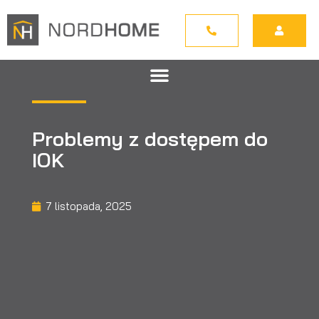
Problemy z dostępem do
IOK
7 listopada, 2025