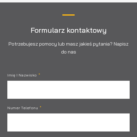
Formularz kontaktowy
Potrzebujesz pomocy lub masz jakieś pytania? Napisz
do nas
Imię I Nazwisko
Numer Telefonu