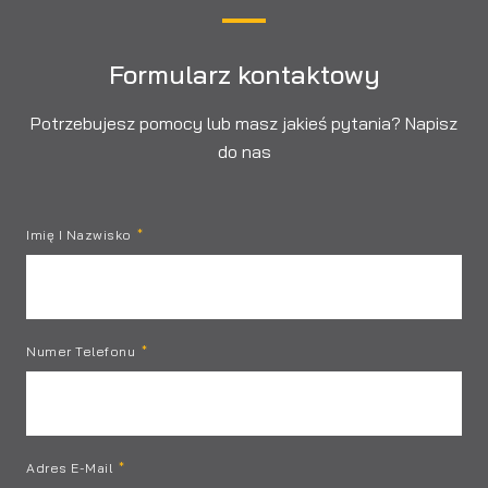
Formularz kontaktowy
Potrzebujesz pomocy lub masz jakieś pytania? Napisz
do nas
Imię I Nazwisko
Numer Telefonu
Adres E-Mail