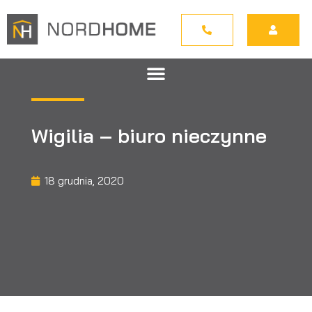
Wigilia – biuro nieczynne
18 grudnia, 2020