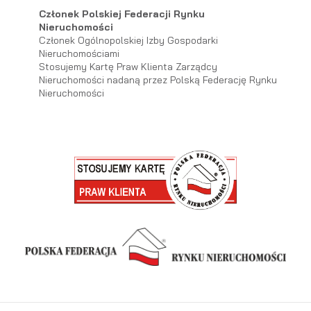
Członek Polskiej Federacji Rynku
Nieruchomości
Członek Ogólnopolskiej Izby Gospodarki
Nieruchomościami
Stosujemy Kartę Praw Klienta Zarządcy
Nieruchomości nadaną przez Polską Federację Rynku
Nieruchomości