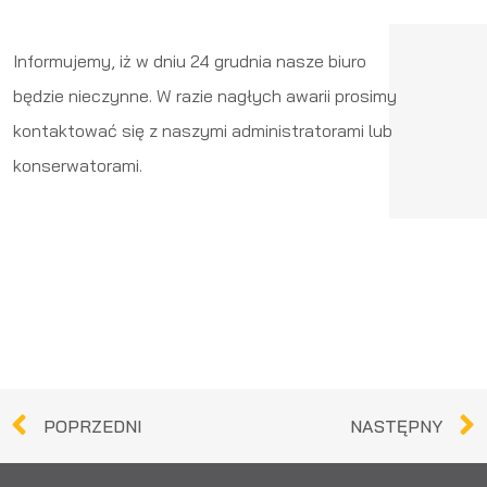
Informujemy, iż w dniu 24 grudnia nasze biuro
będzie nieczynne. W razie nagłych awarii prosimy
kontaktować się z naszymi administratorami lub
konserwatorami.
POPRZEDNI
NASTĘPNY