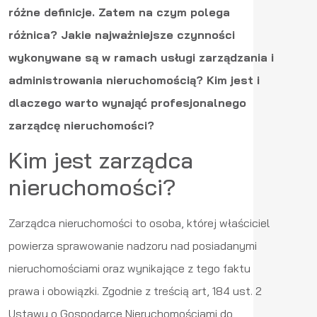
różne definicje. Zatem na czym polega
różnica? Jakie najważniejsze czynności
wykonywane są w ramach usługi zarządzania i
administrowania nieruchomością? Kim jest i
dlaczego warto wynająć profesjonalnego
zarządcę nieruchomości?
Kim jest zarządca
nieruchomości?
Zarządca nieruchomości to osoba, której właściciel
powierza sprawowanie nadzoru nad posiadanymi
nieruchomościami oraz wynikające z tego faktu
prawa i obowiązki. Zgodnie z treścią art, 184 ust. 2
Ustawy o Gospodarce Nieruchomościami do