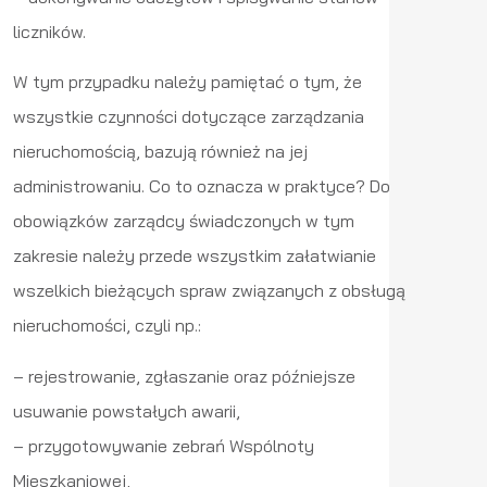
liczników.
W tym przypadku należy pamiętać o tym, że
wszystkie czynności dotyczące zarządzania
nieruchomością, bazują również na jej
administrowaniu. Co to oznacza w praktyce? Do
obowiązków zarządcy świadczonych w tym
zakresie należy przede wszystkim załatwianie
wszelkich bieżących spraw związanych z obsługą
nieruchomości, czyli np.:
– rejestrowanie, zgłaszanie oraz późniejsze
usuwanie powstałych awarii,
– przygotowywanie zebrań Wspólnoty
Mieszkaniowej,