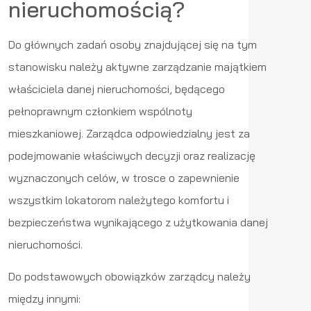
nieruchomością?
Do głównych zadań osoby znajdującej się na tym
stanowisku należy aktywne zarządzanie majątkiem
właściciela danej nieruchomości, będącego
pełnoprawnym członkiem wspólnoty
mieszkaniowej. Zarządca odpowiedzialny jest za
podejmowanie właściwych decyzji oraz realizację
wyznaczonych celów, w trosce o zapewnienie
wszystkim lokatorom należytego komfortu i
bezpieczeństwa wynikającego z użytkowania danej
nieruchomości.
Do podstawowych obowiązków zarządcy należy
między innymi: