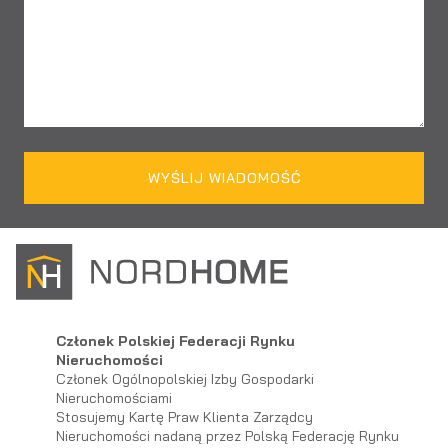
WYŚLIJ WIADOMOŚĆ
Członek Polskiej Federacji Rynku
Nieruchomości
Członek Ogólnopolskiej Izby Gospodarki
Nieruchomościami
Stosujemy Kartę Praw Klienta Zarządcy
Nieruchomości nadaną przez Polską Federację Rynku