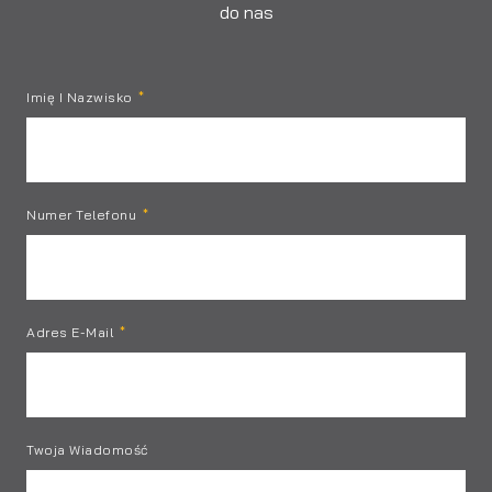
do nas
Imię I Nazwisko
Numer Telefonu
Adres E-Mail
Twoja Wiadomość