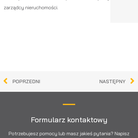
zarządcy nieruchomości.
POPRZEDNI
NASTĘPNY
Formularz kontaktowy
Potrzebujesz pomocy lub masz jakieś pytania? Napisz