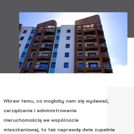
Wbrew temu, co mogłoby nam się wydawać,
zarządzanie i administrowanie
nieruchomością we wspólnocie
mieszkaniowej, to tak naprawdę dwie zupełnie